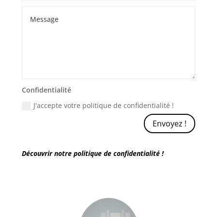
Confidentialité
J'accepte votre politique de confidentialité !
Envoyez !
Découvrir notre politique de confidentialité !