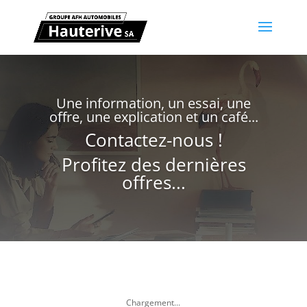
Une information, un essai, une
offre, une explication et un café...
Contactez-nous !
Profitez des dernières
offres...
Chargement...